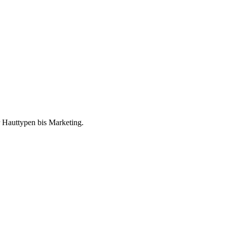
r Hauttypen bis Marketing.